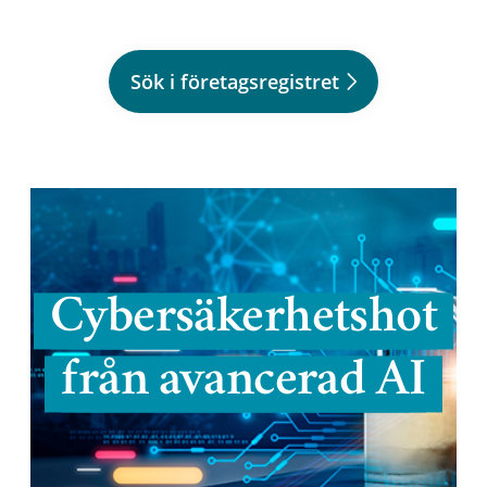
Sök i företagsregistret
Cybersäkerhetshot
från avancerad AI