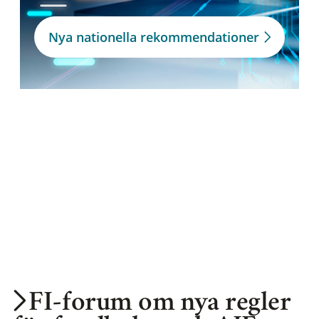
Nya nationella rekommendationer
FI-forum om nya regler