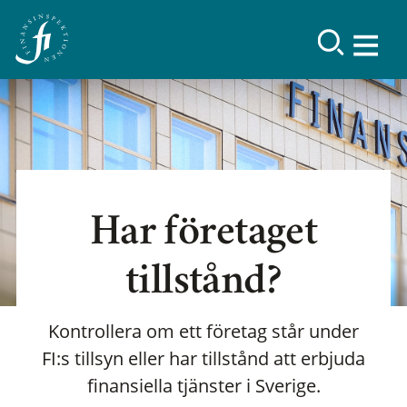
Har företaget
tillstånd?
Kontrollera om ett företag står under
FI:s tillsyn eller har tillstånd att erbjuda
finansiella tjänster i Sverige.