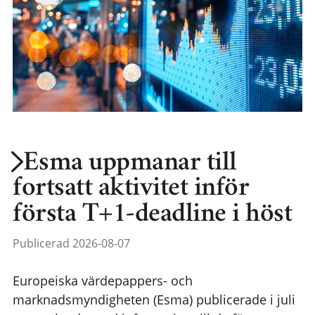
Esma uppmanar till
fortsatt aktivitet inför
första T+1-deadline i höst
Publicerad 2026-08-07
Europeiska värdepappers- och
marknadsmyndigheten (Esma) publicerade i juli