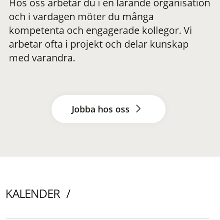
Hos oss arbetar du i en lärande organisation
och i vardagen möter du många
kompetenta och engagerade kollegor. Vi
arbetar ofta i projekt och delar kunskap
med varandra.
Jobba hos oss
KALENDER