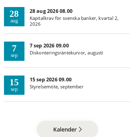
28 aug 2026 08.00
28
Kapitalkrav för svenska banker, kvartal 2,
aug
2026
7 sep 2026 09.00
7
Diskonteringsräntekurvor, augusti
sep
15 sep 2026 09.00
15
Styrelsemöte, september
sep
Kalender