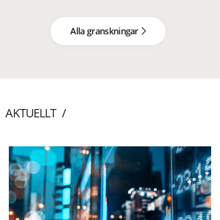
Alla granskningar
AKTUELLT