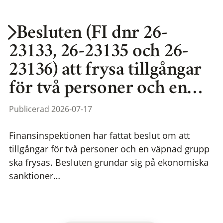
Besluten (FI dnr 26-
23133, 26-23135 och 26-
23136) att frysa tillgångar
för två personer och en…
Publicerad 2026-07-17
Finansinspektionen har fattat beslut om att
tillgångar för två personer och en väpnad grupp
ska frysas. Besluten grundar sig på ekonomiska
sanktioner…