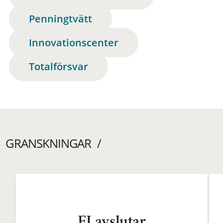
Penningtvätt
Innovationscenter
Totalförsvar
GRANSKNINGAR