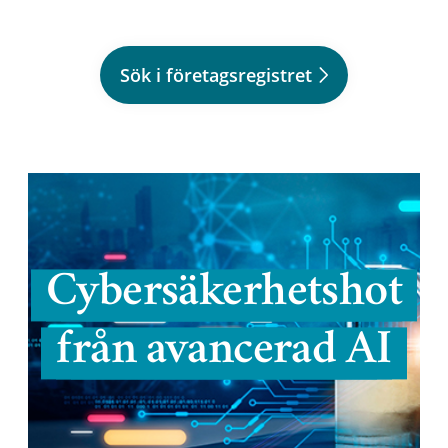
Sök i företagsregistret
Cybersäkerhetshot
från avancerad AI