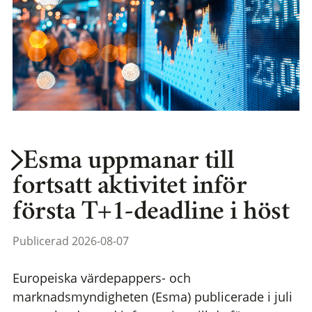
Esma uppmanar till
fortsatt aktivitet inför
första T+1-deadline i höst
Publicerad 2026-08-07
Europeiska värdepappers- och
marknadsmyndigheten (Esma) publicerade i juli