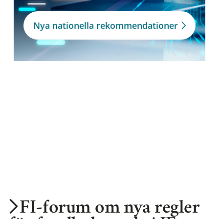
Nya nationella rekommendationer
FI-forum om nya regler