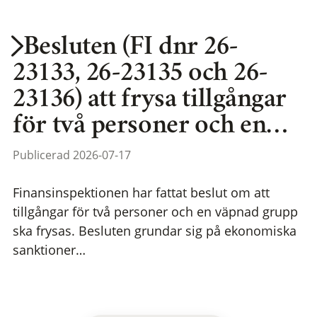
Besluten (FI dnr 26-
23133, 26-23135 och 26-
23136) att frysa tillgångar
för två personer och en…
Publicerad 2026-07-17
Finansinspektionen har fattat beslut om att
tillgångar för två personer och en väpnad grupp
ska frysas. Besluten grundar sig på ekonomiska
sanktioner…