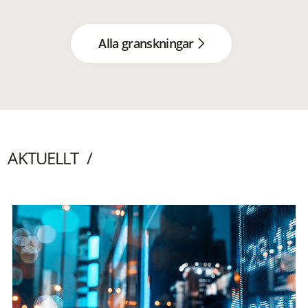
Alla granskningar
AKTUELLT