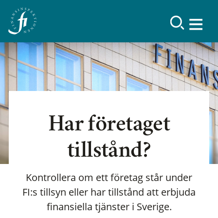
Har företaget
tillstånd?
Kontrollera om ett företag står under
FI:s tillsyn eller har tillstånd att erbjuda
finansiella tjänster i Sverige.