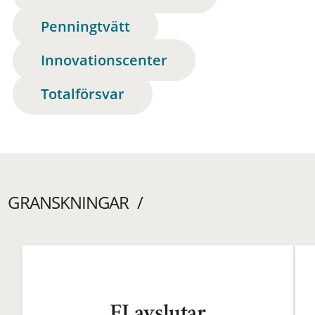
Penningtvätt
Innovationscenter
Totalförsvar
GRANSKNINGAR