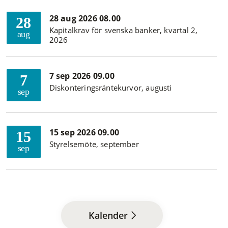
28 aug 2026 08.00
28
Kapitalkrav för svenska banker, kvartal 2,
aug
2026
7 sep 2026 09.00
7
Diskonteringsräntekurvor, augusti
sep
15 sep 2026 09.00
15
Styrelsemöte, september
sep
Kalender