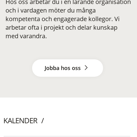
Hos oss arbetar du i en lärande organisation
och i vardagen möter du många
kompetenta och engagerade kollegor. Vi
arbetar ofta i projekt och delar kunskap
med varandra.
Jobba hos oss
KALENDER