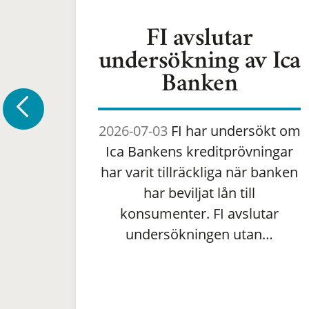
FI avslutar
undersökning av Ica
Banken
2026-07-03
FI har undersökt om
Ica Bankens kreditprövningar
har varit tillräckliga när banken
har beviljat lån till
konsumenter. FI avslutar
undersökningen utan…