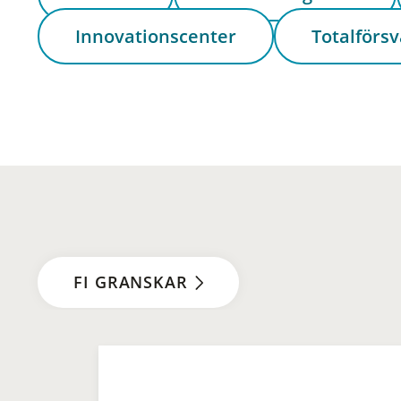
Innovationscenter
Totalförsv
FI GRANSKAR