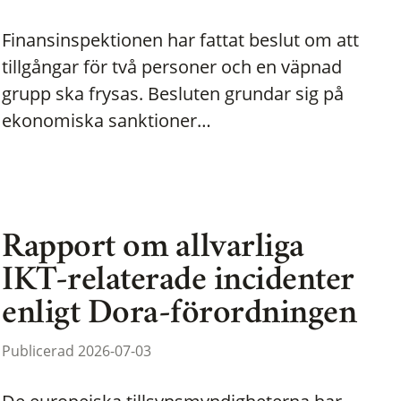
Finansinspektionen har fattat beslut om att
tillgångar för två personer och en väpnad
grupp ska frysas. Besluten grundar sig på
ekonomiska sanktioner…
Rapport om allvarliga
IKT-relaterade incidenter
enligt Dora-förordningen
Publicerad 2026-07-03