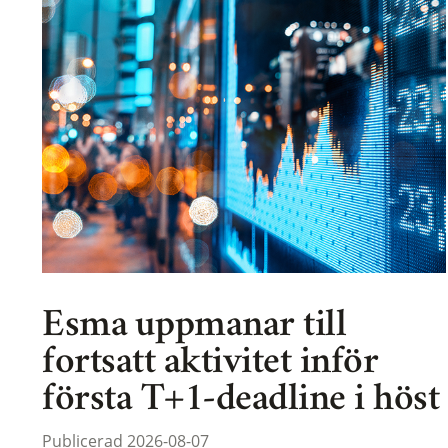
Esma uppmanar till
fortsatt aktivitet inför
första T+1-deadline i höst
Publicerad 2026-08-07