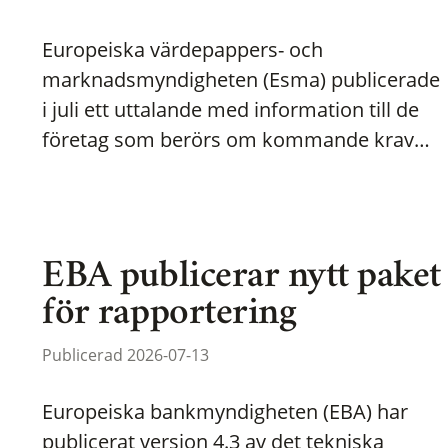
Europeiska värdepappers- och
marknadsmyndigheten (Esma) publicerade
i juli ett uttalande med information till de
företag som berörs om kommande krav…
EBA publicerar nytt paket
för rapportering
Publicerad 2026-07-13
Europeiska bankmyndigheten (EBA) har
publicerat version 4.3 av det tekniska