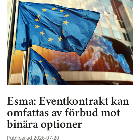
Esma: Eventkontrakt kan
omfattas av förbud mot
binära optioner
Publicerad 2026-07-20