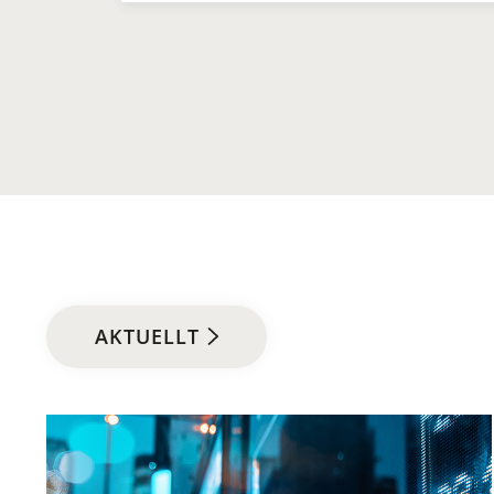
AKTUELLT