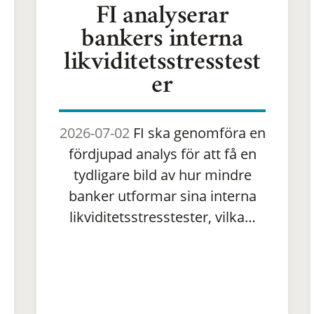
FI analyserar
bankers interna
likviditetsstresstest
er
2026-07-02
FI ska genomföra en
fördjupad analys för att få en
tydligare bild av hur mindre
banker utformar sina interna
likviditetsstresstester, vilka…