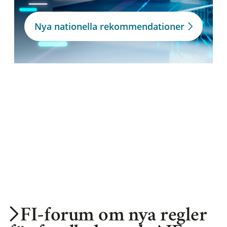
Nya nationella rekommendationer
FI-forum om nya regler