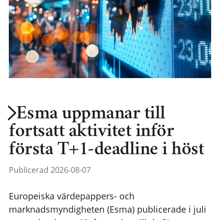
Esma uppmanar till
fortsatt aktivitet inför
första T+1-deadline i höst
Publicerad 2026-08-07
Europeiska värdepappers- och
marknadsmyndigheten (Esma) publicerade i juli