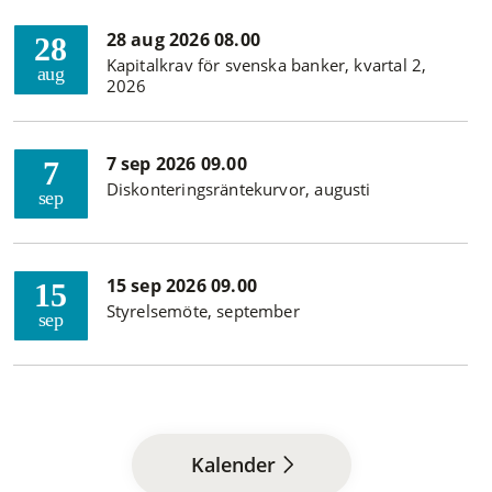
28 aug 2026 08.00
28
Kapitalkrav för svenska banker, kvartal 2,
aug
2026
7 sep 2026 09.00
7
Diskonteringsräntekurvor, augusti
sep
15 sep 2026 09.00
15
Styrelsemöte, september
sep
Kalender