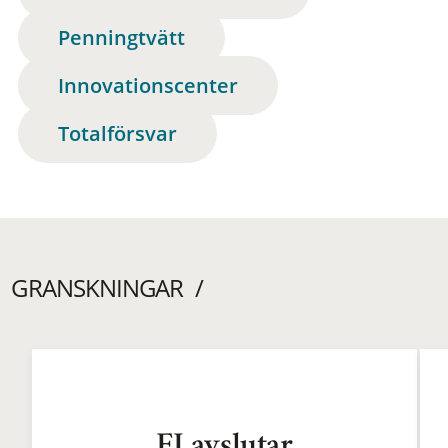
Penningtvätt
Innovationscenter
Totalförsvar
GRANSKNINGAR