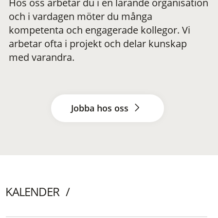
Hos oss arbetar du i en lärande organisation
och i vardagen möter du många
kompetenta och engagerade kollegor. Vi
arbetar ofta i projekt och delar kunskap
med varandra.
Jobba hos oss
KALENDER