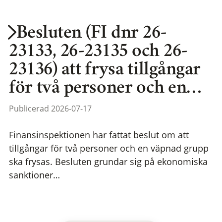
Besluten (FI dnr 26-
23133, 26-23135 och 26-
23136) att frysa tillgångar
för två personer och en…
Publicerad 2026-07-17
Finansinspektionen har fattat beslut om att
tillgångar för två personer och en väpnad grupp
ska frysas. Besluten grundar sig på ekonomiska
sanktioner…