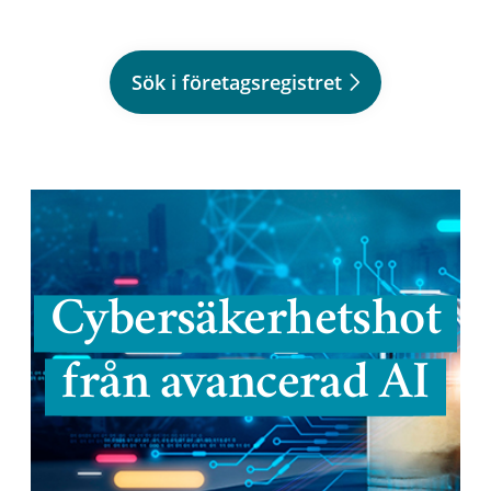
Sök i företagsregistret
Cybersäkerhetshot
från avancerad AI