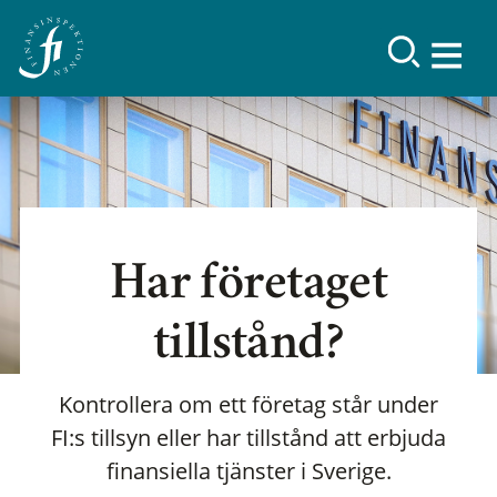
Har företaget
tillstånd?
Kontrollera om ett företag står under
FI:s tillsyn eller har tillstånd att erbjuda
finansiella tjänster i Sverige.