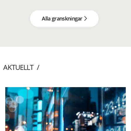
Alla granskningar
AKTUELLT